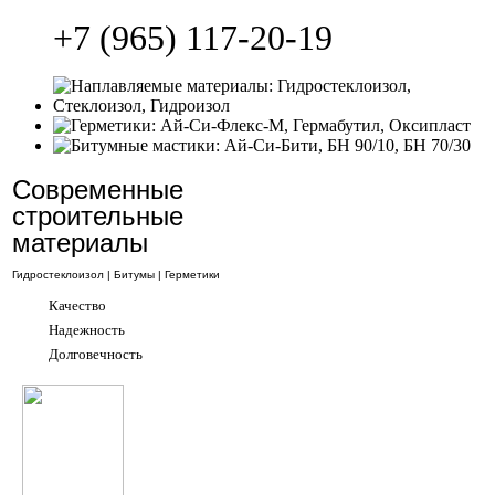
+7 (965) 117-20-19
Современные
строительные
материалы
Гидростеклоизол | Битумы | Герметики
Качество
Надежность
Долговечность