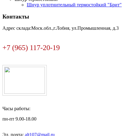
Шнур уплотнительный термостойкий "Брит"
Контакты
Адрес склада:Моск.обл.,г.Лобня, ул.Промышленная, д.3
+7 (965) 117-20-19
Часы работы:
пн-пт 9.00-18.00
Эл. почта:
alt107@mail.ru